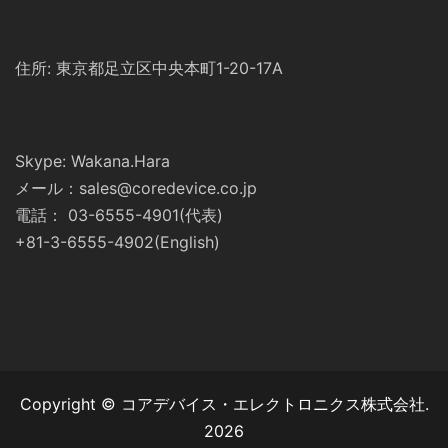
住所: 東京都足立区中央本町1-20-17A
Skype: Wakana.Hara
メール：sales@coredevice.co.jp
電話： 03-6555-4901(代表)
+81-3-6555-4902(English)
Copyright © コアデバイス・エレクトロニクス株式会社.
2026