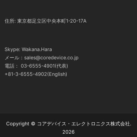
住所: 東京都足立区中央本町1-20-17A
Skype: Wakana.Hara
メール：sales@coredevice.co.jp
電話： 03-6555-4901(代表)
+81-3-6555-4902(English)
Copyright © コアデバイス・エレクトロニクス株式会社.
2026