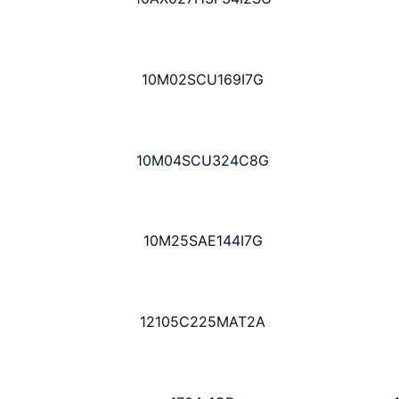
10M02SCU169I7G
10M04SCU324C8G
10M25SAE144I7G
12105C225MAT2A