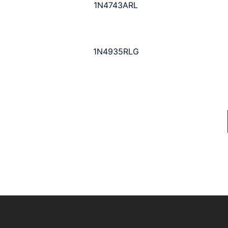
1N4743ARL
1N4935RLG