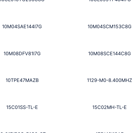
10M04SAE144I7G
10M04SCM153C8G
10M08DFV81I7G
10M08SCE144C8G
10TPE47MAZB
1129-M0-8.400MHZ
15C01SS-TL-E
15C02MH-TL-E