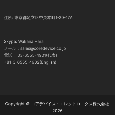
住所: 東京都足立区中央本町1-20-17A
Skype: Wakana.Hara
メール：sales@coredevice.co.jp
電話： 03-6555-4901(代表)
+81-3-6555-4902(English)
Copyright © コアデバイス・エレクトロニクス株式会社.
2026