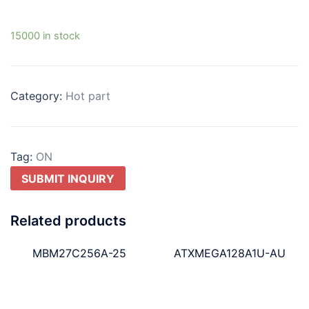
15000 in stock
Category:
Hot part
Tag:
ON
SUBMIT INQUIRY
Related products
MBM27C256A-25
ATXMEGA128A1U-AU