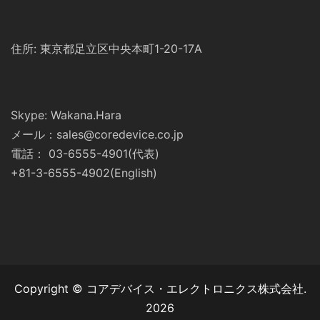
住所: 東京都足立区中央本町1-20-17A
Skype: Wakana.Hara
メール：sales@coredevice.co.jp
電話： 03-6555-4901(代表)
+81-3-6555-4902(English)
Copyright © コアデバイス・エレクトロニクス株式会社.
2026