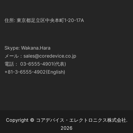
住所: 東京都足立区中央本町1-20-17A
Skype: Wakana.Hara
メール：sales@coredevice.co.jp
電話： 03-6555-4901(代表)
+81-3-6555-4902(English)
Copyright © コアデバイス・エレクトロニクス株式会社.
2026