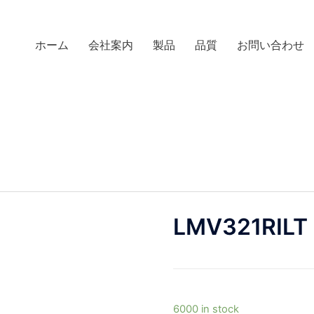
ホーム
会社案内
製品
品質
お問い合わせ
LMV321RILT
6000 in stock