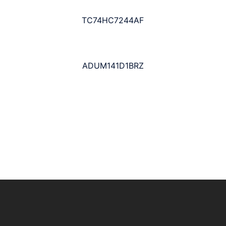
TC74HC7244AF
ADUM141D1BRZ