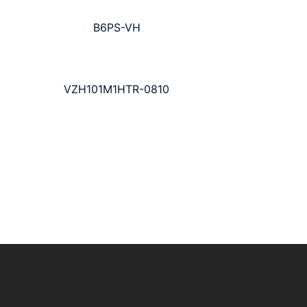
B6PS-VH
VZH101M1HTR-0810