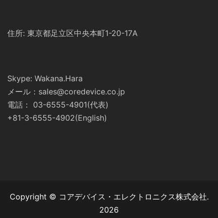
住所: 東京都足立区中央本町1-20-17A
Skype: Wakana.Hara
メール：sales@coredevice.co.jp
電話： 03-6555-4901(代表)
+81-3-6555-4902(English)
Copyright © コアデバイス・エレクトロニクス株式会社.
2026