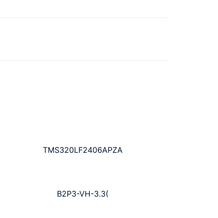
TMS320LF2406APZA
B2P3-VH-3.3(