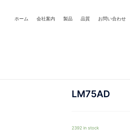
ホーム
会社案内
製品
品質
お問い合わせ
LM75AD
2392 in stock