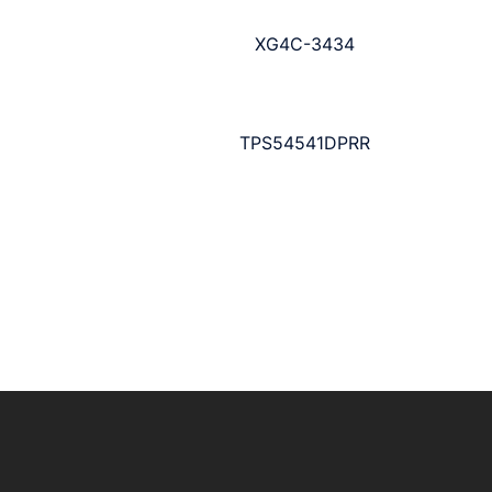
XG4C-3434
TPS54541DPRR