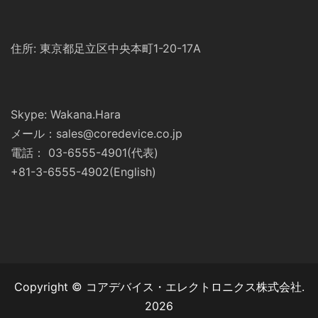
住所: 東京都足立区中央本町1-20-17A
Skype: Wakana.Hara
メール：sales@coredevice.co.jp
電話： 03-6555-4901(代表)
+81-3-6555-4902(English)
Copyright © コアデバイス・エレクトロニクス株式会社.
2026