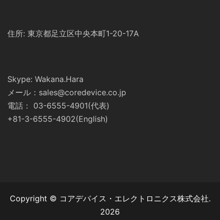
住所: 東京都足立区中央本町1-20-17A
Skype: Wakana.Hara
メール：sales@coredevice.co.jp
電話： 03-6555-4901(代表)
+81-3-6555-4902(English)
Copyright © コアデバイス・エレクトロニクス株式会社.
2026