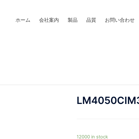
ホーム
会社案内
製品
品質
お問い合わせ
LM4050CIM3
12000 in stock