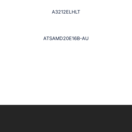
A3212ELHLT
ATSAMD20E16B-AU