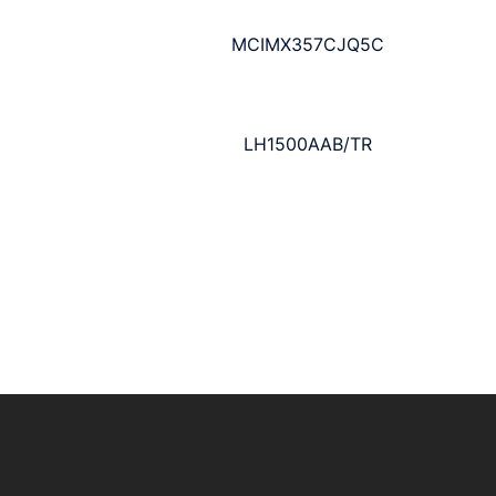
MCIMX357CJQ5C
LH1500AAB/TR