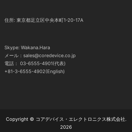
住所: 東京都足立区中央本町1-20-17A
Skype: Wakana.Hara
メール：sales@coredevice.co.jp
電話： 03-6555-4901(代表)
+81-3-6555-4902(English)
Copyright © コアデバイス・エレクトロニクス株式会社.
2026