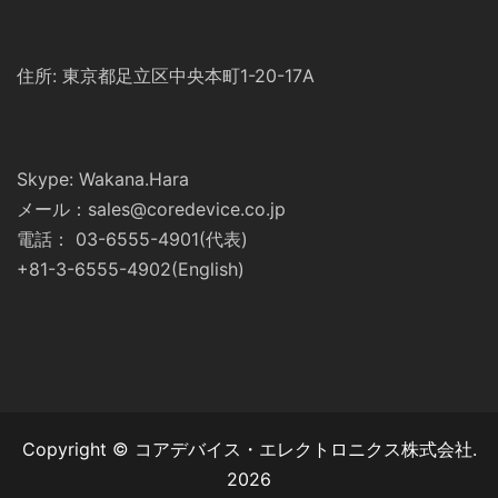
住所: 東京都足立区中央本町1-20-17A
Skype: Wakana.Hara
メール：sales@coredevice.co.jp
電話： 03-6555-4901(代表)
+81-3-6555-4902(English)
Copyright © コアデバイス・エレクトロニクス株式会社.
2026