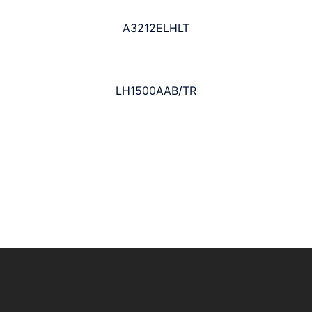
A3212ELHLT
LH1500AAB/TR