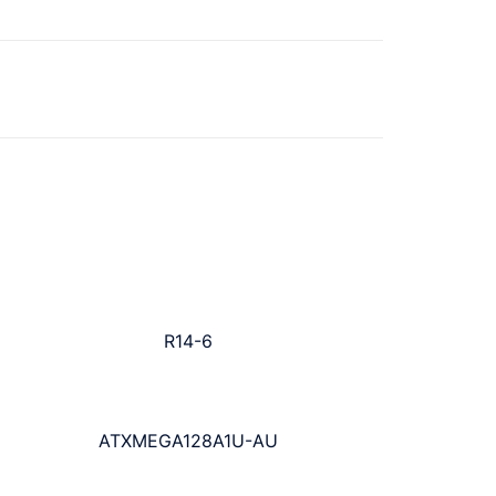
R14-6
ATXMEGA128A1U-AU