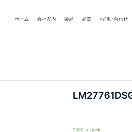
ホーム
会社案内
製品
品質
お問い合わせ
LM27761DS
2000 in stock