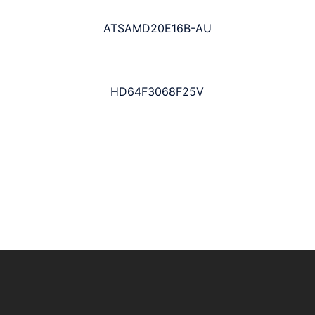
ATSAMD20E16B-AU
HD64F3068F25V