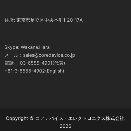
住所: 東京都足立区中央本町1-20-17A
Skype: Wakana.Hara
メール：sales@coredevice.co.jp
電話： 03-6555-4901(代表)
+81-3-6555-4902(English)
Copyright © コアデバイス・エレクトロニクス株式会社.
2026