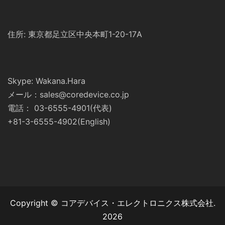
住所: 東京都足立区中央本町1-20-17A
Skype: Wakana.Hara
メール：sales@coredevice.co.jp
電話： 03-6555-4901(代表)
+81-3-6555-4902(English)
Copyright © コアデバイス・エレクトロニクス株式会社.
2026