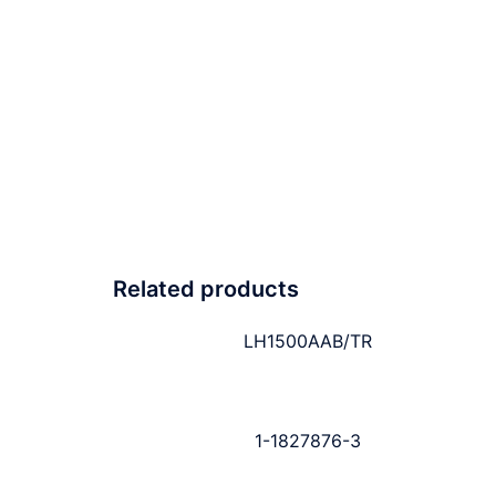
Related products
LH1500AAB/TR
1-1827876-3