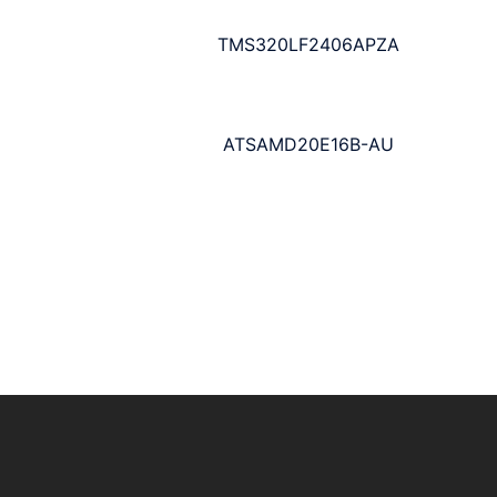
TMS320LF2406APZA
ATSAMD20E16B-AU