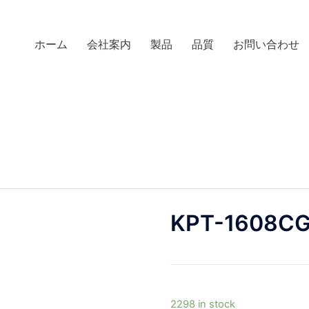
ホーム
会社案内
製品
品質
お問い合わせ
KPT-1608C
2298 in stock