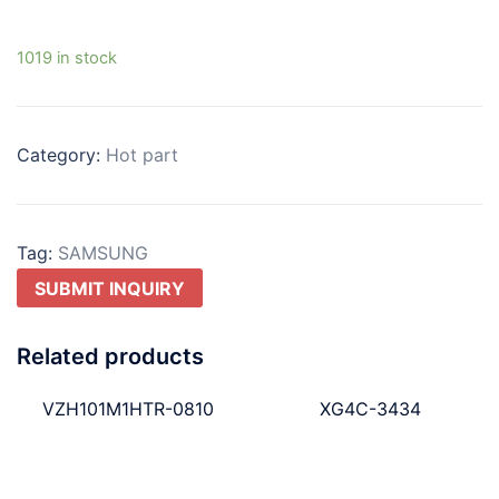
1019 in stock
Category:
Hot part
Tag:
SAMSUNG
SUBMIT INQUIRY
Related products
VZH101M1HTR-0810
XG4C-3434