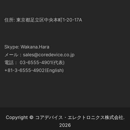
住所: 東京都足立区中央本町1-20-17A
Skype: Wakana.Hara
メール：sales@coredevice.co.jp
電話： 03-6555-4901(代表)
+81-3-6555-4902(English)
Copyright © コアデバイス・エレクトロニクス株式会社.
2026