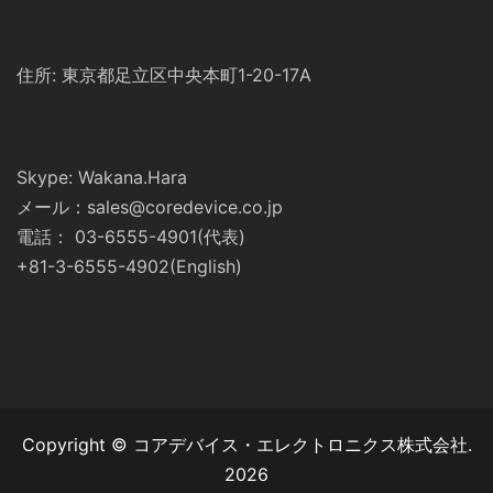
住所: 東京都足立区中央本町1-20-17A
Skype: Wakana.Hara
メール：sales@coredevice.co.jp
電話： 03-6555-4901(代表)
+81-3-6555-4902(English)
Copyright © コアデバイス・エレクトロニクス株式会社.
2026