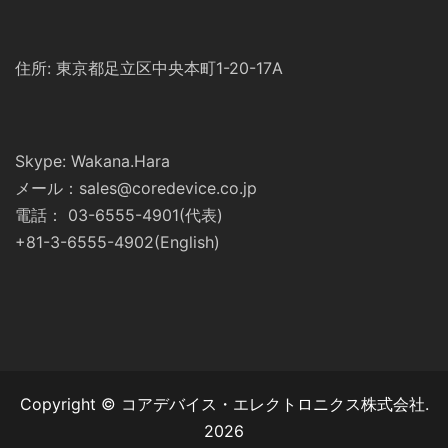
住所: 東京都足立区中央本町1-20-17A
Skype: Wakana.Hara
メール：sales@coredevice.co.jp
電話： 03-6555-4901(代表)
+81-3-6555-4902(English)
Copyright © コアデバイス・エレクトロニクス株式会社.
2026