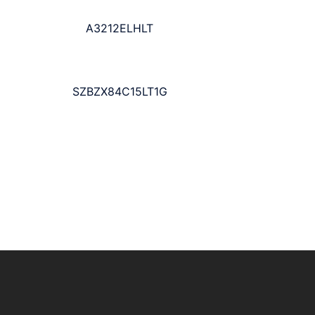
A3212ELHLT
SZBZX84C15LT1G