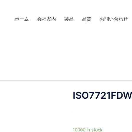
ホーム
会社案内
製品
品質
お問い合わせ
ISO7721FD
10000 in stock