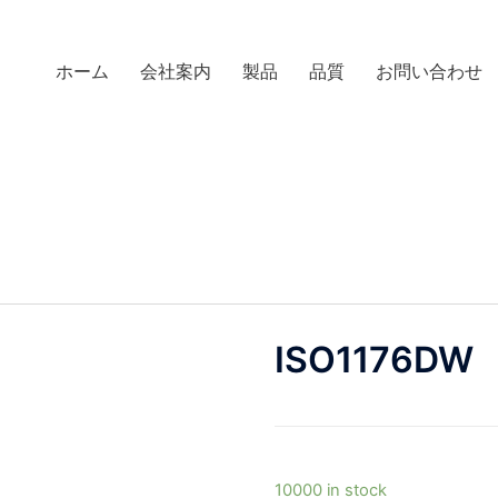
ホーム
会社案内
製品
品質
お問い合わせ
ISO1176DW
10000 in stock