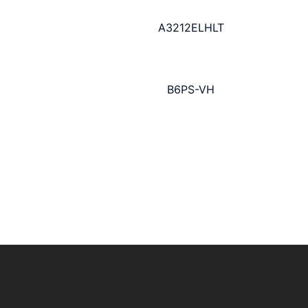
A3212ELHLT
B6PS-VH