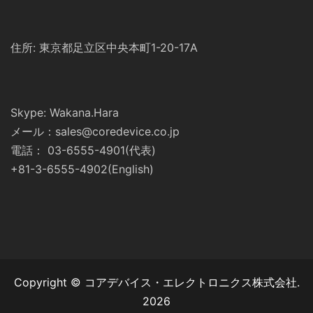
住所: 東京都足立区中央本町1-20-17A
Skype: Wakana.Hara
メール：sales@coredevice.co.jp
電話： 03-6555-4901(代表)
+81-3-6555-4902(English)
Copyright © コアデバイス・エレクトロニクス株式会社.
2026