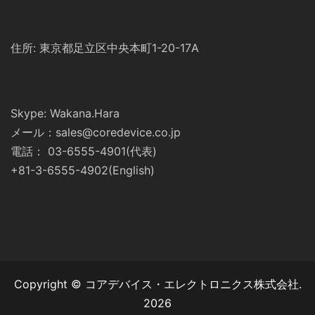
住所: 東京都足立区中央本町1-20-17A
Skype: Wakana.Hara
メール：sales@coredevice.co.jp
電話： 03-6555-4901(代表)
+81-3-6555-4902(English)
Copyright © コアデバイス・エレクトロニクス株式会社.
2026