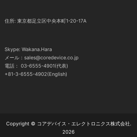
住所: 東京都足立区中央本町1-20-17A
Skype: Wakana.Hara
メール：sales@coredevice.co.jp
電話： 03-6555-4901(代表)
+81-3-6555-4902(English)
Copyright © コアデバイス・エレクトロニクス株式会社.
2026