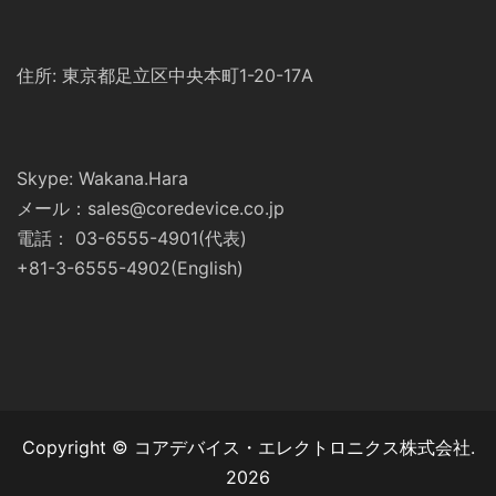
住所: 東京都足立区中央本町1-20-17A
Skype: Wakana.Hara
メール：sales@coredevice.co.jp
電話： 03-6555-4901(代表)
+81-3-6555-4902(English)
Copyright © コアデバイス・エレクトロニクス株式会社.
2026