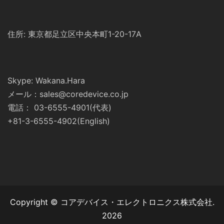
住所: 東京都足立区中央本町1-20-17A
Skype: Wakana.Hara
メール：sales@coredevice.co.jp
電話： 03-6555-4901(代表)
+81-3-6555-4902(English)
Copyright © コアデバイス・エレクトロニクス株式会社.
2026