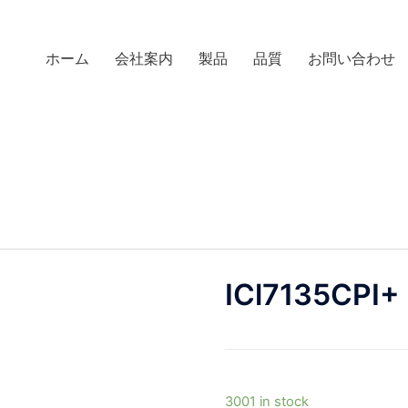
ホーム
会社案内
製品
品質
お問い合わせ
ICl7135CPI+
3001 in stock