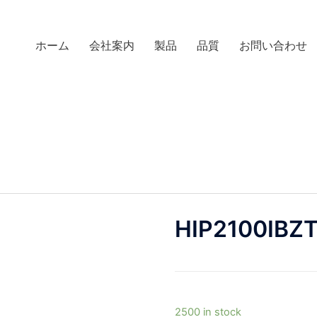
ホーム
会社案内
製品
品質
お問い合わせ
HIP2100IBZ
2500 in stock