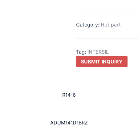
Category:
Hot part
Tag:
INTERSIL
SUBMIT INQUIRY
R14-6
ADUM141D1BRZ