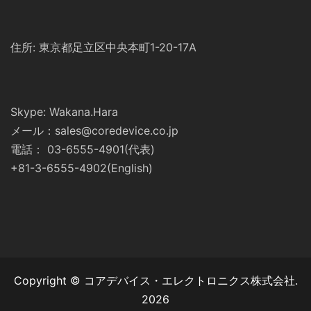
住所: 東京都足立区中央本町1-20-17A
Skype: Wakana.Hara
メール：sales@coredevice.co.jp
電話： 03-6555-4901(代表)
+81-3-6555-4902(English)
Copyright © コアデバイス・エレクトロニクス株式会社.
2026