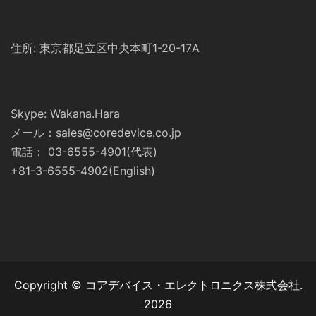
住所: 東京都足立区中央本町1-20-17A
Skype: Wakana.Hara
メール：sales@coredevice.co.jp
電話： 03-6555-4901(代表)
+81-3-6555-4902(English)
Copyright © コアデバイス・エレクトロニクス株式会社.
2026