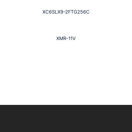
XC6SLX9-2FTG256C
XMR-11V