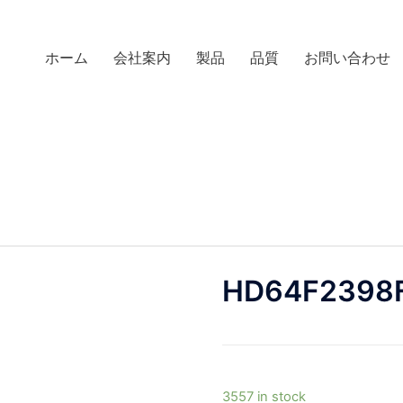
ホーム
会社案内
製品
品質
お問い合わせ
HD64F2398
3557 in stock