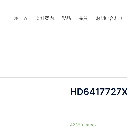
ホーム
会社案内
製品
品質
お問い合わせ
HD6417727
4239 in stock