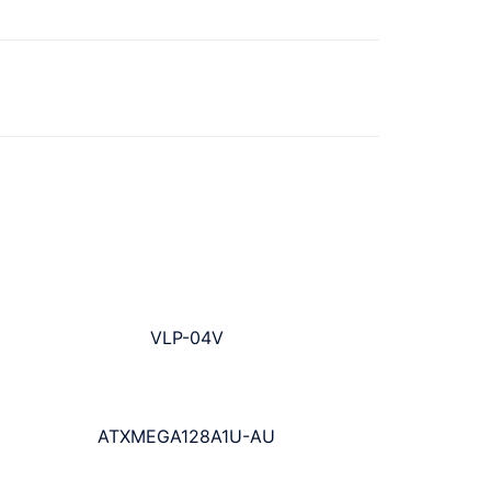
VLP-04V
ATXMEGA128A1U-AU