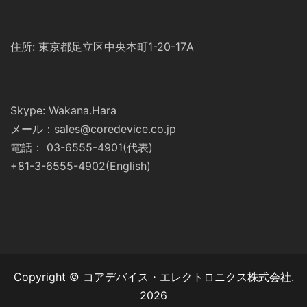
住所: 東京都足立区中央本町1-20-17A
Skype: Wakana.Hara
メール：sales@coredevice.co.jp
電話： 03-6555-4901(代表)
+81-3-6555-4902(English)
Copyright © コアデバイス・エレクトロニクス株式会社.
2026