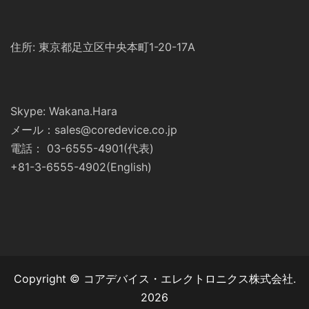
住所: 東京都足立区中央本町1-20-17A
Skype: Wakana.Hara
メール：sales@coredevice.co.jp
電話： 03-6555-4901(代表)
+81-3-6555-4902(English)
Copyright © コアデバイス・エレクトロニクス株式会社.
2026