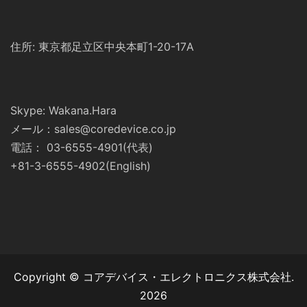
住所: 東京都足立区中央本町1-20-17A
Skype: Wakana.Hara
メール：sales@coredevice.co.jp
電話： 03-6555-4901(代表)
+81-3-6555-4902(English)
Copyright © コアデバイス・エレクトロニクス株式会社.
2026