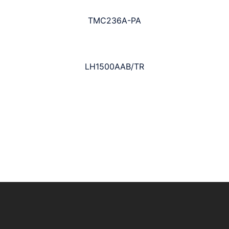
TMC236A-PA
LH1500AAB/TR