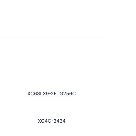
XC6SLX9-2FTG256C
XG4C-3434