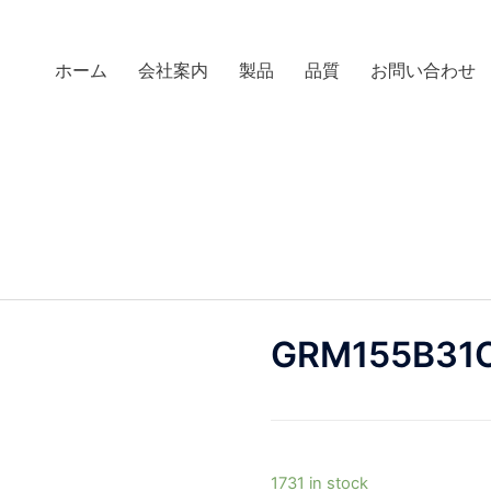
ホーム
会社案内
製品
品質
お問い合わせ
GRM155B31
1731 in stock