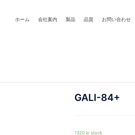
ホーム
会社案内
製品
品質
お問い合わせ
GALI-84+
1320 in stock