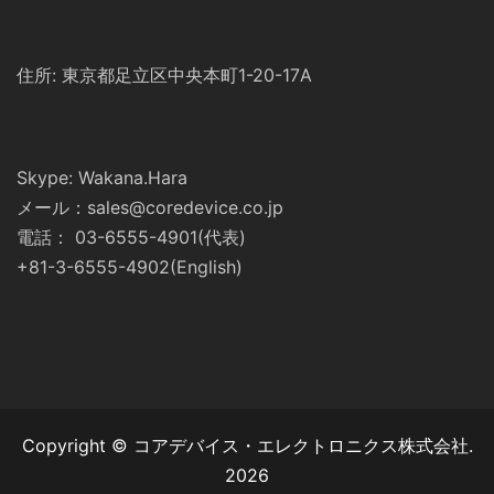
住所: 東京都足立区中央本町1-20-17A
Skype: Wakana.Hara
メール：sales@coredevice.co.jp
電話： 03-6555-4901(代表)
+81-3-6555-4902(English)
Copyright © コアデバイス・エレクトロニクス株式会社.
2026