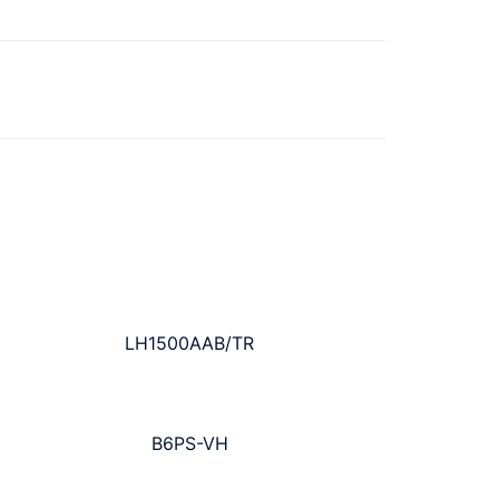
LH1500AAB/TR
B6PS-VH