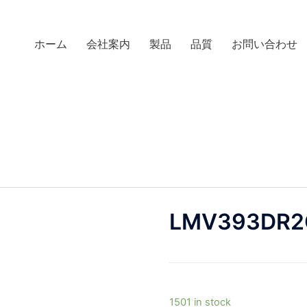
ホーム
会社案内
製品
品質
お問い合わせ
LMV393DR2
1501 in stock