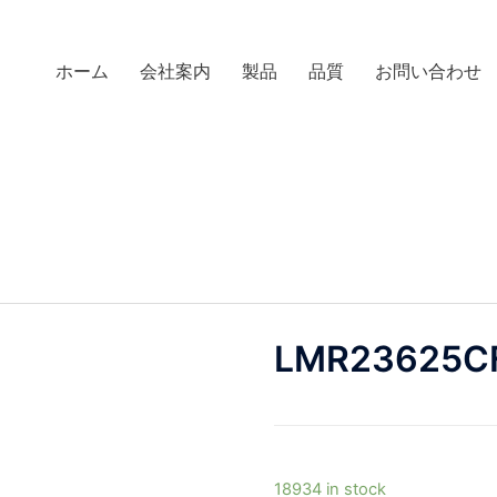
ホーム
会社案内
製品
品質
お問い合わせ
LMR23625C
18934 in stock