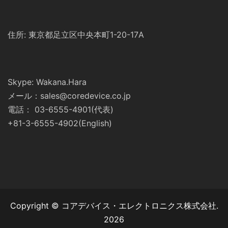
住所: 東京都足立区中央本町1-20-17A
Skype: Wakana.Hara
メール：sales@coredevice.co.jp
電話： 03-6555-4901(代表)
+81-3-6555-4902(English)
Copyright © コアデバイス・エレクトロニクス株式会社.
2026