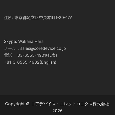
住所: 東京都足立区中央本町1-20-17A
Skype: Wakana.Hara
メール：sales@coredevice.co.jp
電話： 03-6555-4901(代表)
+81-3-6555-4902(English)
Copyright © コアデバイス・エレクトロニクス株式会社.
2026