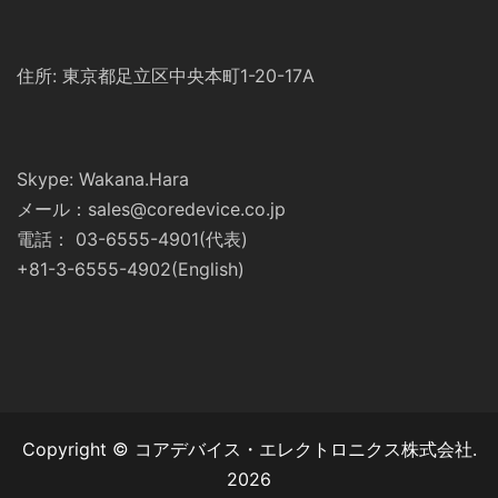
住所: 東京都足立区中央本町1-20-17A
Skype: Wakana.Hara
メール：sales@coredevice.co.jp
電話： 03-6555-4901(代表)
+81-3-6555-4902(English)
Copyright © コアデバイス・エレクトロニクス株式会社.
2026