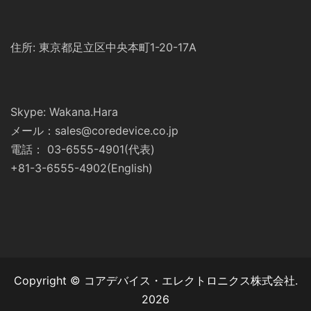
住所: 東京都足立区中央本町1-20-17A
Skype: Wakana.Hara
メール：sales@coredevice.co.jp
電話： 03-6555-4901(代表)
+81-3-6555-4902(English)
Copyright © コアデバイス・エレクトロニクス株式会社.
2026