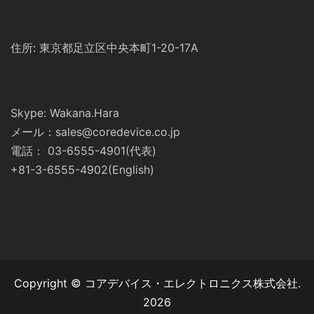
住所: 東京都足立区中央本町1-20-17A
Skype: Wakana.Hara
メール：sales@coredevice.co.jp
電話： 03-6555-4901(代表)
+81-3-6555-4902(English)
Copyright © コアデバイス・エレクトロニクス株式会社.
2026