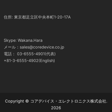
住所: 東京都足立区中央本町1-20-17A
Skype: Wakana.Hara
メール：sales@coredevice.co.jp
電話： 03-6555-4901(代表)
+81-3-6555-4902(English)
Copyright © コアデバイス・エレクトロニクス株式会社.
2026