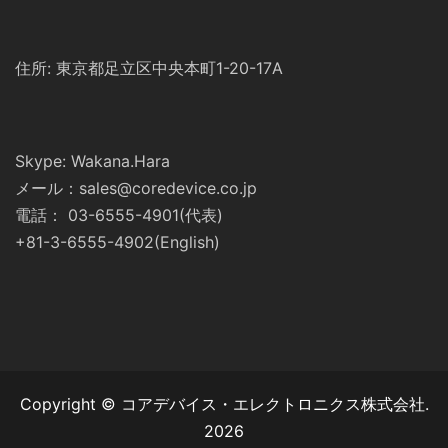
住所: 東京都足立区中央本町1-20-17A
Skype: Wakana.Hara
メール：sales@coredevice.co.jp
電話： 03-6555-4901(代表)
+81-3-6555-4902(English)
Copyright © コアデバイス・エレクトロニクス株式会社.
2026